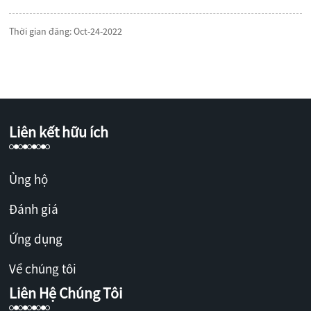
Thời gian đăng: Oct-24-2022
Liên kết hữu ích
Ủng hộ
Đánh giá
Ứng dụng
Về chúng tôi
Liên Hệ Chúng Tôi