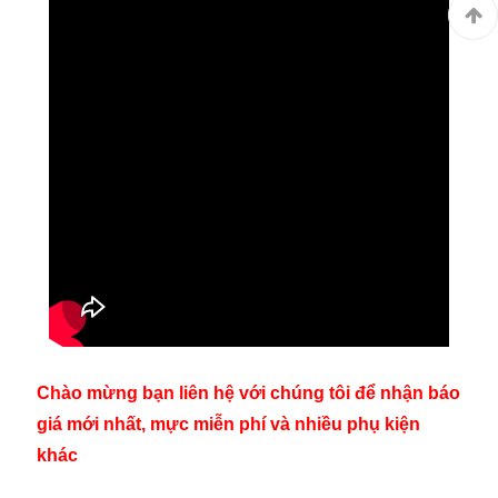
Chào mừng bạn liên hệ với chúng tôi để nhận báo
giá mới nhất, mực miễn phí và nhiều phụ kiện
khác