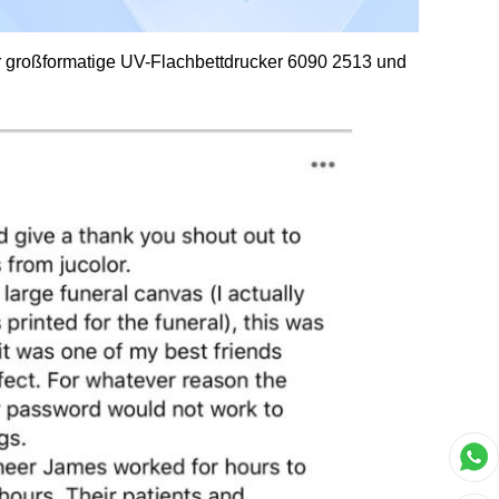
der großformatige UV-Flachbettdrucker 6090 2513 und