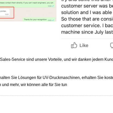
Sales-Service sind unsere Vorteile, und wir danken jedem Kunde
rhalten Sie Lösungen für UV-Druckmaschinen, erhalten Sie kost
 und mehr, wir können alle für Sie tun