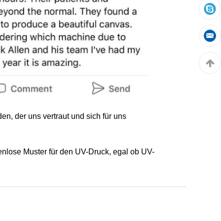
n, der uns vertraut und sich für uns
enlose Muster für den UV-Druck, egal ob UV-