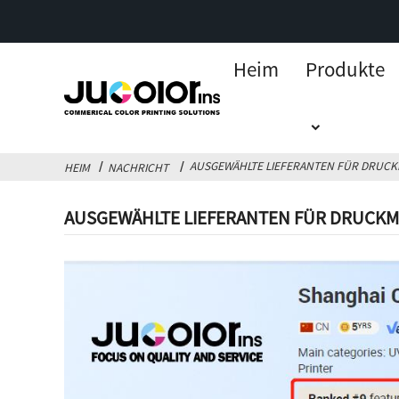
Heim
Produkte
AUSGEWÄHLTE LIEFERANTEN FÜR DRUC
HEIM
NACHRICHT
AUSGEWÄHLTE LIEFERANTEN FÜR DRUCK