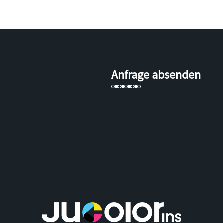
Anfrage absenden