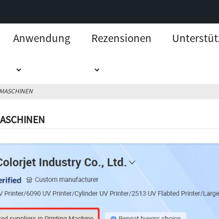
Anwendung
Rezensionen
Unterstü
KMASCHINEN
MASCHINEN