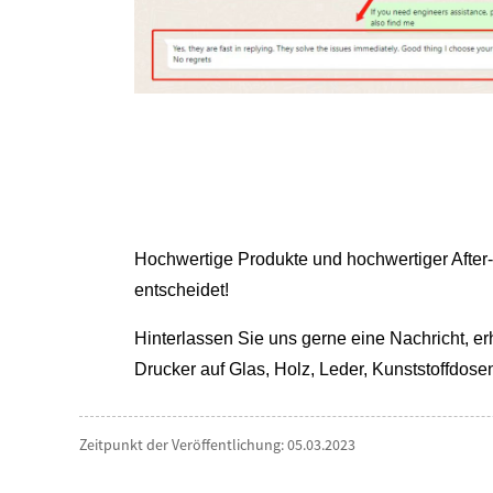
Hochwertige Produkte und hochwertiger After-
entscheidet!
Hinterlassen Sie uns gerne eine Nachricht, e
Drucker auf Glas, Holz, Leder, Kunststoffdosen
Zeitpunkt der Veröffentlichung: 05.03.2023