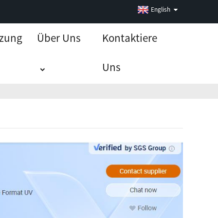
English
tzung
Über Uns
Kontaktiere
Uns