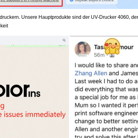
striedruckern. Unsere Hauptprodukte sind der UV-Drucker 4060, 
keit