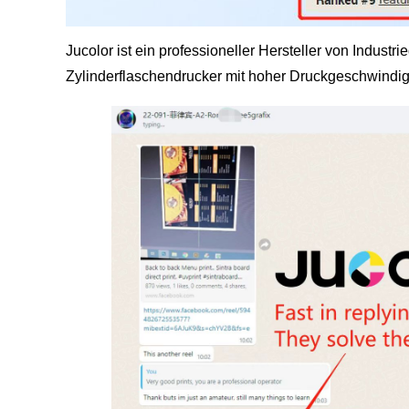
Jucolor ist ein professioneller Hersteller von Indu
Zylinderflaschendrucker mit hoher Druckgeschwindig