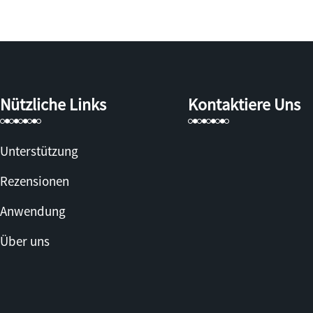
Nützliche Links
Kontaktiere Uns
Unterstützung
Rezensionen
Anwendung
Über uns