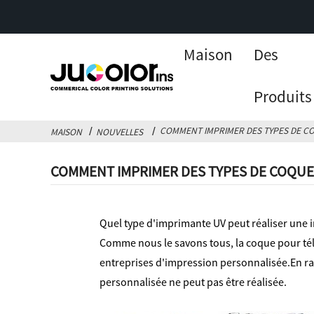
Maison
Des
Produits
COMMENT IMPRIMER DES TYPES DE C
MAISON
NOUVELLES
COMMENT IMPRIMER DES TYPES DE COQUE
Quel type d'imprimante UV peut réaliser une
Comme nous le savons tous, la coque pour tél
entreprises d'impression personnalisée.En rai
personnalisée ne peut pas être réalisée.