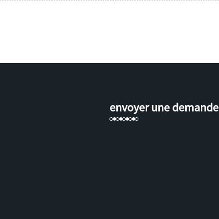
envoyer une demande