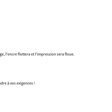
, l'encre flottera et l'impression sera floue.
dre à vos exigences !