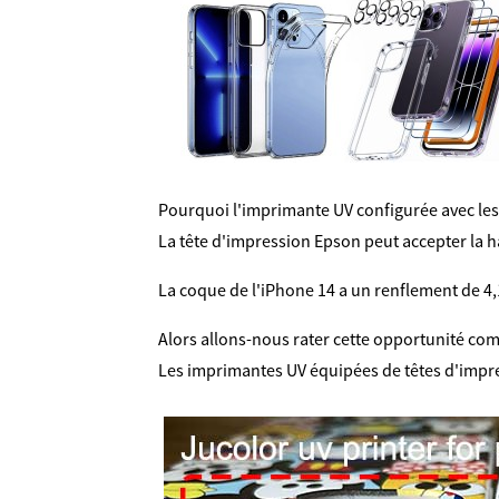
Pourquoi l'imprimante UV configurée avec les 
La tête d'impression Epson peut accepter la hau
La coque de l'iPhone 14 a un renflement de 4,1
Alors allons-nous rater cette opportunité co
Les imprimantes UV équipées de têtes d'impres