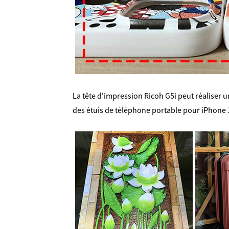
La tête d'impression Ricoh G5i peut réaliser 
des étuis de téléphone portable pour iPhone 1