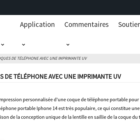
Application
Commentaires
Soutie
OQUES DE TÉLÉPHONE AVEC UNE IMPRIMANTE UV
S DE TÉLÉPHONE AVEC UNE IMPRIMANTE UV
 impression personnalisée d'une coque de téléphone portable pour
éphone portable Iphone 14 est très populaire, ce qui constitue u
son de la conception unique de la lentille en saillie de la coque d