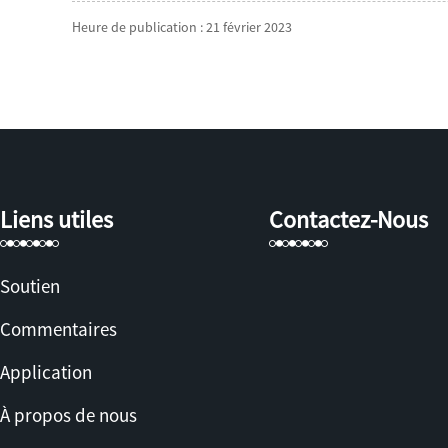
Heure de publication : 21 février 2023
Liens utiles
Contactez-Nous
Soutien
Commentaires
Application
À propos de nous