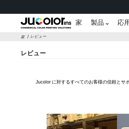
家
製品
応
レビュー
家
レビュー
Jucolor に対するすべてのお客様の信