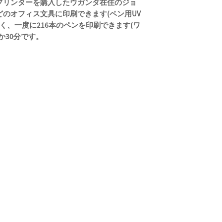
ベッド プリンターを購入したウガンダ在住のジョ
のオフィス文具に印刷できます(ペン用UV
く、一度に216本のペンを印刷できます(ワ
か30分です。