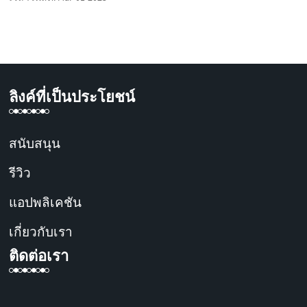
ลิงค์ที่เป็นประโยชน์
สนับสนุน
รีวิว
แอปพลิเคชัน
เกี่ยวกับเรา
ติดต่อเรา