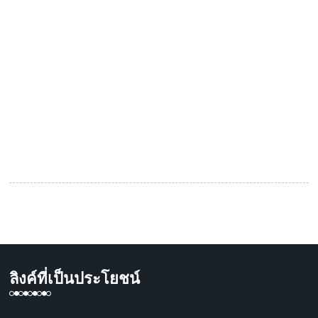
ลิงค์ที่เป็นประโยชน์