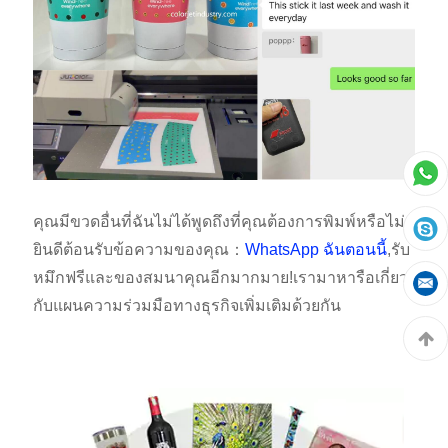
คุณมีขวดอื่นที่ฉันไม่ได้พูดถึงที่คุณต้องการพิมพ์หรือไม่
ยินดีต้อนรับข้อความของคุณ：
WhatsApp ฉันตอนนี้
,รับ
หมึกฟรีและของสมนาคุณอีกมากมาย!เรามาหารือเกี่ยว
กับแผนความร่วมมือทางธุรกิจเพิ่มเติมด้วยกัน