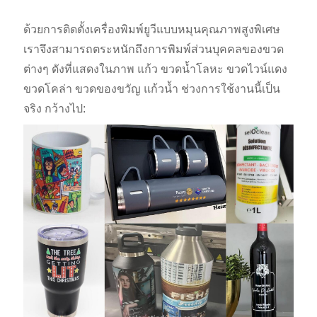
ด้วยการติดตั้งเครื่องพิมพ์ยูวีแบบหมุนคุณภาพสูงพิเศษ
เราจึงสามารถตระหนักถึงการพิมพ์ส่วนบุคคลของขวด
ต่างๆ ดังที่แสดงในภาพ แก้ว ขวดน้ำโลหะ ขวดไวน์แดง
ขวดโคล่า ขวดของขวัญ แก้วน้ำ ช่วงการใช้งานนี้เป็น
จริง กว้างไป: