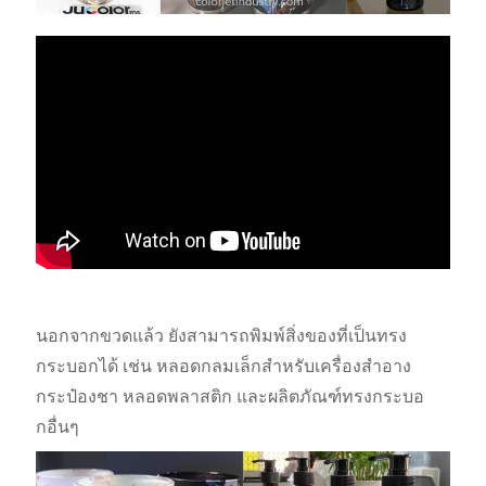
นอกจากขวดแล้ว ยังสามารถพิมพ์สิ่งของที่เป็นทรง
กระบอกได้ เช่น หลอดกลมเล็กสำหรับเครื่องสำอาง
กระป๋องชา หลอดพลาสติก และผลิตภัณฑ์ทรงกระบอ
กอื่นๆ