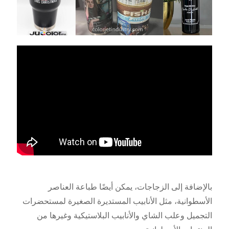
بالإضافة إلى الزجاجات، يمكن أيضًا طباعة العناصر
الأسطوانية، مثل الأنابيب المستديرة الصغيرة لمستحضرات
التجميل وعلب الشاي والأنابيب البلاستيكية وغيرها من