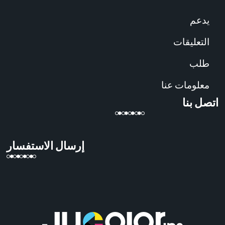
يدعم
التعليقات
طلب
معلومات عنا
اتصل بنا
إرسال الاستفسار