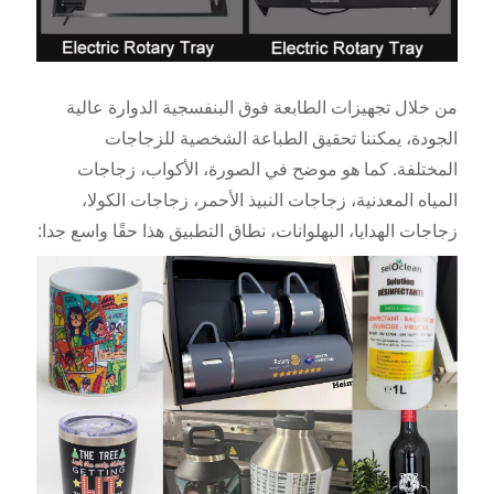
من خلال تجهيزات الطابعة فوق البنفسجية الدوارة عالية
الجودة، يمكننا تحقيق الطباعة الشخصية للزجاجات
المختلفة. كما هو موضح في الصورة، الأكواب، زجاجات
المياه المعدنية، زجاجات النبيذ الأحمر، زجاجات الكولا،
زجاجات الهدايا، البهلوانات، نطاق التطبيق هذا حقًا واسع جدا: