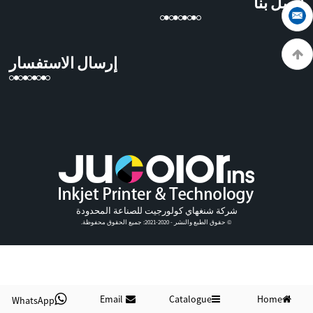
اتصل بنا
إرسال الاستفسار
شركة شنغهاي كولورجيت للصناعة المحدودة
© حقوق الطبع والنشر - 2020-2021: جميع الحقوق محفوظة.
Email
Catalogue
Home
WhatsApp