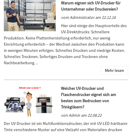
Warum eignen sich UV-Drucker für
Unternehmer oder Druckereien?
vom Administrator am 22.12.16
Hier sind einige der Hauptvorteile des
UV-Direktdrucks: Schnellere
Produktion. Keine Plattenherstellung erforderlich, nur wenig
Einrichtung erforderlich – der Wechsel zwischen den Produkten kann
in wenigen Minuten erfolgen. Schnelles Drucken und niedrige Kosten.
Schnelles Trocknen. Sofortiges Drucken und Trocknen ohne
Nachbearbeitung. ..
Mehr lesen
Welcher UV-Drucker und
Flaschendrucker eignet sich am
besten zum Bedrucken von
Trinkgläsern?
von Admin am 22.08.22
Der UV-Drucker ist ein Multifunktionsdrucker, der mit UV-LED-härtbarer
Tinte verschiedene Muster auf eine Vielzahl von Materialien drucken