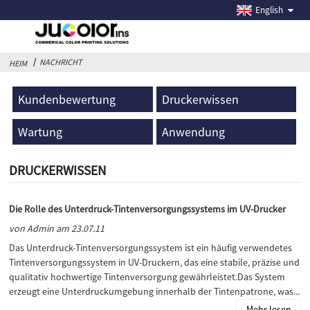
English
NACHRICHT
HEIM
Kundenbewertung
Druckerwissen
Wartung
Anwendung
DRUCKERWISSEN
Die Rolle des Unterdruck-Tintenversorgungssystems im UV-Drucker
von Admin am 23.07.11
Das Unterdruck-Tintenversorgungssystem ist ein häufig verwendetes
Tintenversorgungssystem in UV-Druckern, das eine stabile, präzise und
qualitativ hochwertige Tintenversorgung gewährleistet.Das System
erzeugt eine Unterdruckumgebung innerhalb der Tintenpatrone, was...
Mehr lesen