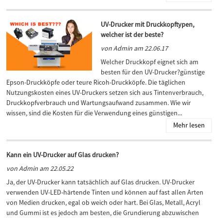
UV-Drucker mit Druckkopftypen,
welcher ist der beste?
von Admin am 22.06.17
Welcher Druckkopf eignet sich am
besten für den UV-Drucker?günstige
Epson-Druckköpfe oder teure Ricoh-Druckköpfe. Die täglichen
Nutzungskosten eines UV-Druckers setzen sich aus Tintenverbrauch,
Druckkopfverbrauch und Wartungsaufwand zusammen. Wie wir
wissen, sind die Kosten für die Verwendung eines günstigen...
Mehr lesen
Kann ein UV-Drucker auf Glas drucken?
von Admin am 22.05.22
Ja, der UV-Drucker kann tatsächlich auf Glas drucken. UV-Drucker
verwenden UV-LED-härtende Tinten und können auf fast allen Arten
von Medien drucken, egal ob weich oder hart. Bei Glas, Metall, Acryl
und Gummi ist es jedoch am besten, die Grundierung abzuwischen