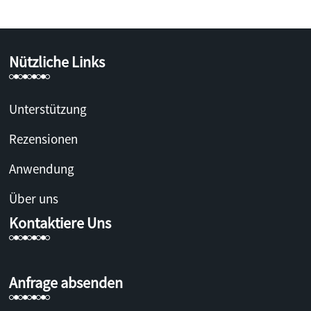
Nützliche Links
Unterstützung
Rezensionen
Anwendung
Über uns
Kontaktiere Uns
Anfrage absenden