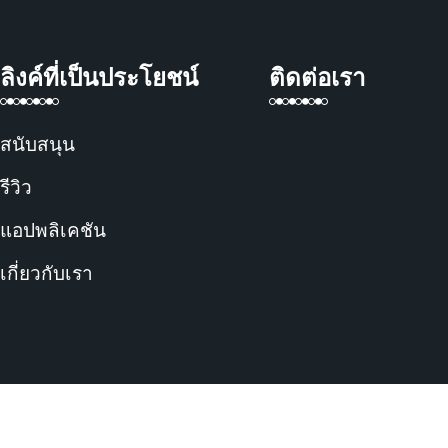
ลิงค์ที่เป็นประโยชน์
ติดต่อเรา
สนับสนุน
รีวิว
แอปพลิเคชัน
เกี่ยวกับเรา