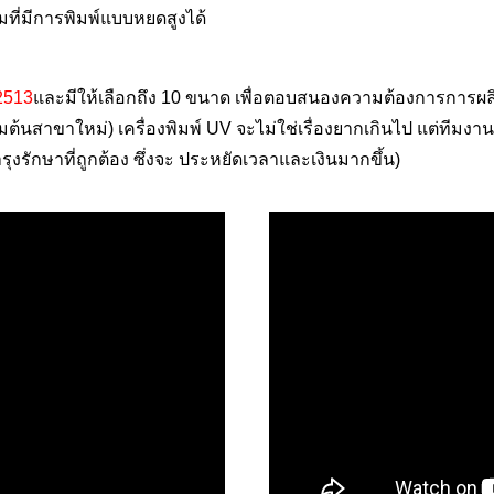
มที่มีการพิมพ์แบบหยดสูงได้
 2513
และมีให้เลือกถึง 10 ขนาด เพื่อตอบสนองความต้องการการผลิ
ิ่มต้นสาขาใหม่) เครื่องพิมพ์ UV จะไม่ใช่เรื่องยากเกินไป แต่ท
รักษาที่ถูกต้อง ซึ่งจะ ประหยัดเวลาและเงินมากขึ้น)