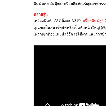
พิมพ์ของเล่นตุ๊กตาหรือผลิตภัณฑ์อุตสาหกรร
หลายรุ่น
เครื่องพิมพ์ UV มีตั้งแต่ A3 ถึง
เครื่องพิมพ์ยูวี
คุณจะเป็นสตาร์ทอัพหรือเป็นหัวหน้าใหญ่ (เร
(พวกเขาต้องแนะนำวิธีการใช้งานและการบำรุง