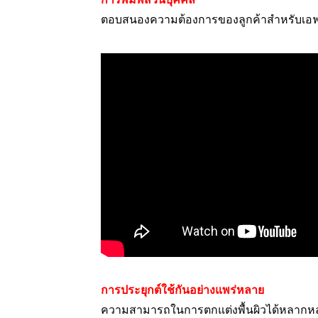
ตอบสนองความต้องการของลูกค้าสำหรับเอฟเฟ
การประยุกต์ใช้กันอย่างแพร่หลาย
ความสามารถในการตกแต่งพื้นผิวได้หลากหลา