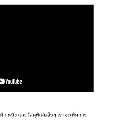
มิก หนัง และวัสดุพิเศษอื่นๆ เราจะเพิ่มการ