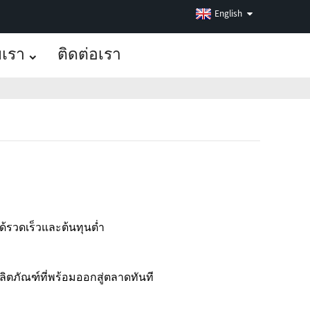
English
บเรา
ติดต่อเรา
ด้รวดเร็วและต้นทุนต่ำ
ิตภัณฑ์ที่พร้อมออกสู่ตลาดทันที