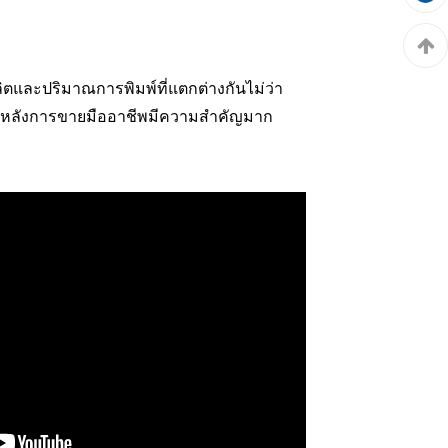
ตและปริมาณการพิมพ์ที่แตกต่างกันไม่ว่า
ีมงานหลังการขายมืออาชีพมีความสำคัญมาก