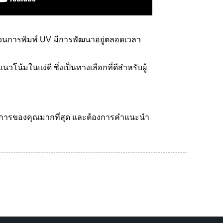
ะบวนการพิมพ์ UV มีการพัฒนาอยู่ตลอดเวลา
้มในแง่ดี ซึ่งเป็นทางเลือกที่ดีสำหรับผู้
้องการของคุณมากที่สุด และต้องการคำแนะนำ