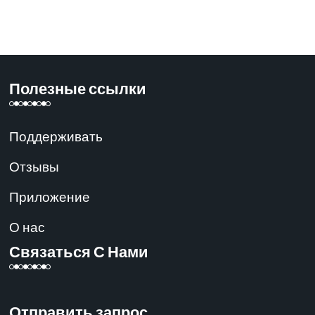
Полезные ссылки
Поддерживать
Отзывы
Приложение
О нас
Связаться С Нами
Отправить запрос