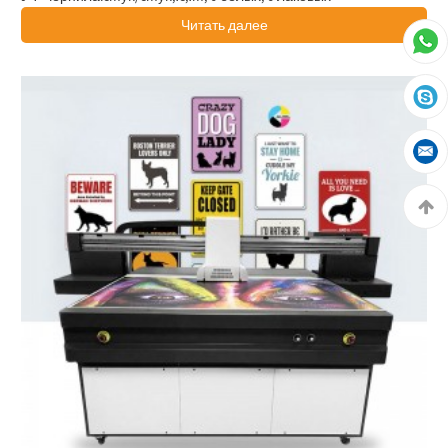
Читать далее