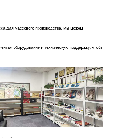
сса для массового производства, мы можем
иентам оборудование и техническую поддержку, чтобы