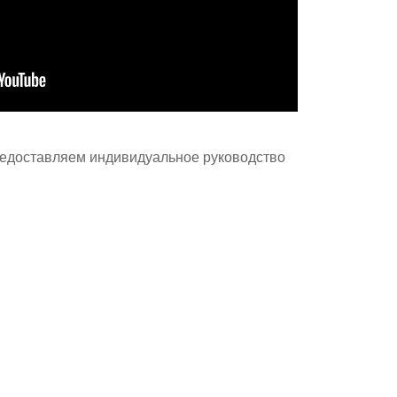
редоставляем индивидуальное руководство