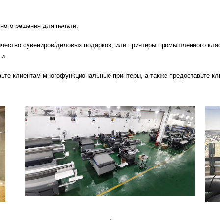
ного решения для печати,
чество сувениров/деловых подарков, или принтеры промышленного кла
ти.
ьте клиентам многофункциональные принтеры, а также предоставьте кл