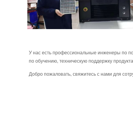
У нас есть профессиональные инженеры по п
по обучению, техническую поддержку продукта
Добро пожаловать, свяжитесь с нами для сотр