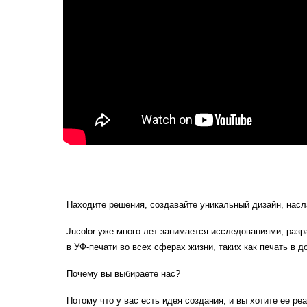
Находите решения, создавайте уникальный дизайн, насла
Jucolor уже много лет занимается исследованиями, раз
в УФ-печати во всех сферах жизни, таких как печать в 
Почему вы выбираете нас?
Потому что у вас есть идея создания, и вы хотите ее р