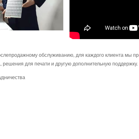
ослепродажному обслуживанию, для каждого клиента мы п
, решения для печати и другую дополнительную поддержку.
удничества