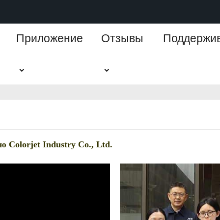
Приложение
Отзывы
Поддержи
olorjet Industry Co., Ltd.