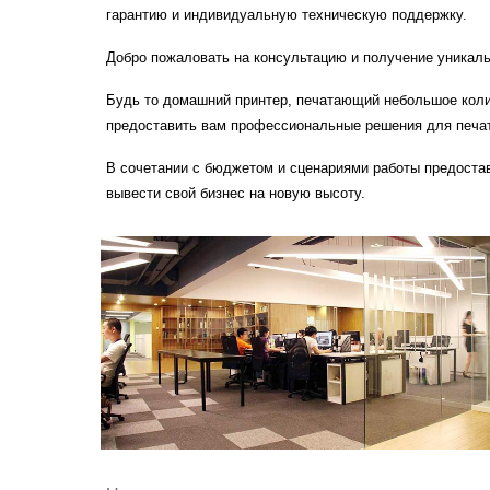
гарантию и индивидуальную техническую поддержку.
Добро пожаловать на консультацию и получение уникаль
Будь то домашний принтер, печатающий небольшое коли
предоставить вам профессиональные решения для печа
В сочетании с бюджетом и сценариями работы предостав
вывести свой бизнес на новую высоту.