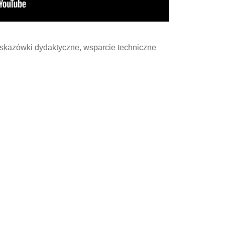
skazówki dydaktyczne, wsparcie techniczne