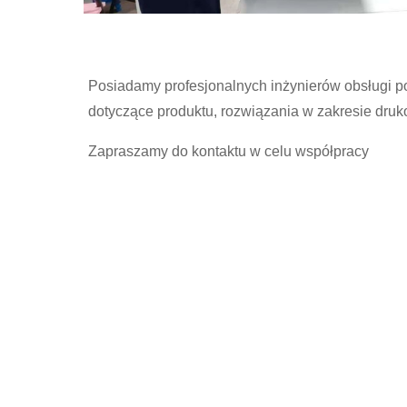
Posiadamy profesjonalnych inżynierów obsługi p
dotyczące produktu, rozwiązania w zakresie druk
Zapraszamy do kontaktu w celu współpracy