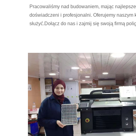
Pracowaliśmy nad budowaniem, mając najlepsze d
doświadczeni i profesjonalni. Oferujemy naszy
służyć.Dołącz do nas i zajmij się swoją firmą poli