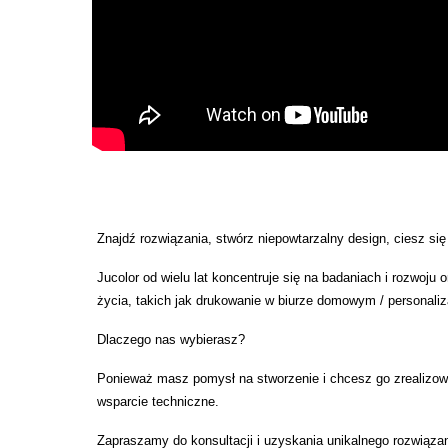
Znajdź rozwiązania, stwórz niepowtarzalny design, ciesz się 
Jucolor od wielu lat koncentruje się na badaniach i rozwoju
życia, takich jak drukowanie w biurze domowym / personal
Dlaczego nas wybierasz?
Ponieważ masz pomysł na stworzenie i chcesz go zrealizowa
wsparcie techniczne.
Zapraszamy do konsultacji i uzyskania unikalnego rozwiąza