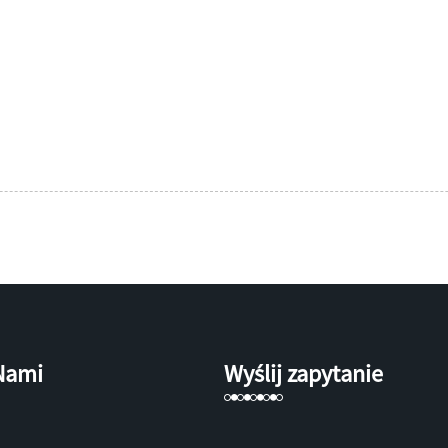
 Nami
Wyślij zapytanie