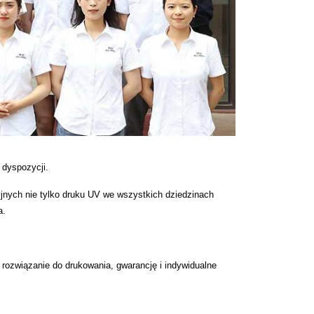
 dyspozycji.
cyjnych nie tylko druku UV we wszystkich dziedzinach
a.
rozwiązanie do drukowania, gwarancję i indywidualne