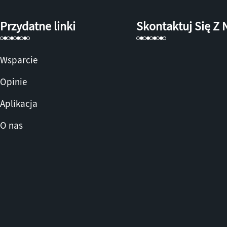
Przydatne linki
Skontaktuj Się Z
Wsparcie
Opinie
Aplikacja
O nas