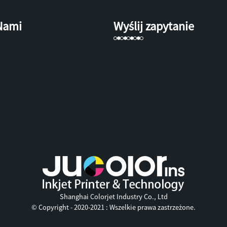
 Nami
Wyślij zapytanie
Shanghai Colorjet Industry Co., Ltd
© Copyright - 2020-2021 : Wszelkie prawa zastrzeżone.