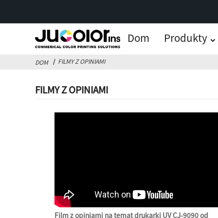
Dom
Produkty
FILMY Z OPINIAMI
DOM
FILMY Z OPINIAMI
Film z opiniami na temat drukarki UV CJ-9090 od