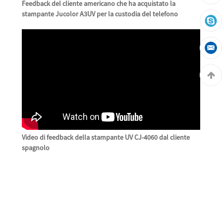
Feedback del cliente americano che ha acquistato la
stampante Jucolor A3UV per la custodia del telefono
Video di feedback della stampante UV CJ-4060 dal cliente
spagnolo