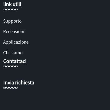
link utili
Supporto
Recensioni
Applicazione
Chi siamo
Contattaci
Invia richiesta