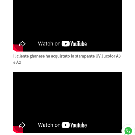
Il cliente ghanese ha acquistato la stampante UV Jucolor A3
e A2