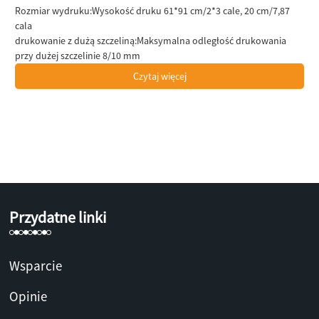
Rozmiar wydruku:
Wysokość druku 61*91 cm/2*3 cale, 20 cm/7,87
cala
drukowanie z dużą szczeliną:
Maksymalna odległość drukowania
przy dużej szczelinie 8/10 mm
Czytaj więcej
Przydatne linki
Wsparcie
Opinie