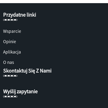
Przydatne linki
Wsparcie
Opinie
Aplikacja
O nas
Skontaktuj Się Z Nami
Wyślij zapytanie