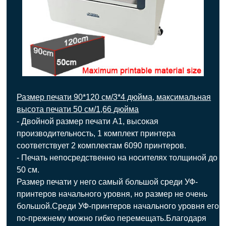
Размер печати 90*120 см/3*4 дюйма, максимальная
высота печати 50 см/1,66 дюйма
- Двойной размер печати А1, высокая
производительность, 1 комплект принтера
соответствует 2 комплектам 6090 принтеров.
- Печать непосредственно на носителях толщиной до
50 см.
Размер печати у него самый большой среди УФ-
принтеров начального уровня, но размер не очень
большой.Среди УФ-принтеров начального уровня его
по-прежнему можно гибко перемещать.Благодаря