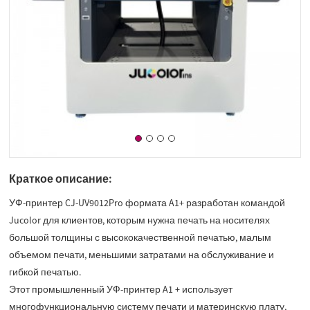
Краткое описание:
УФ-принтер CJ-UV9012Pro формата A1+ разработан командой
Jucolor для клиентов, которым нужна печать на носителях
большой толщины с высококачественной печатью, малым
объемом печати, меньшими затратами на обслуживание и
гибкой печатью.
Этот промышленный УФ-принтер A1 + использует
многофункциональную систему печати и материнскую плату,