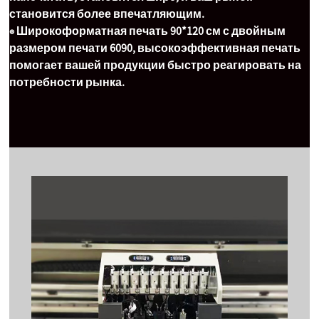
становится более впечатляющим.
◉ Широкоформатная печать 90*120 см с двойным
размером печати 6090, высокоэффективная печать
помогает вашей продукции быстро реагировать на
потребности рынка.