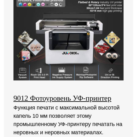
9012 Фотоуровень УФ-принтер
Функция печати с максимальной высотой
капель 10 мм позволяет этому
промышленному УФ-принтеру печатать на
неровных и неровных материалах.