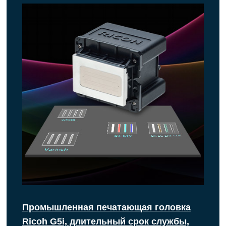
Промышленная печатающая головка
Ricoh G5i, длительный срок службы,