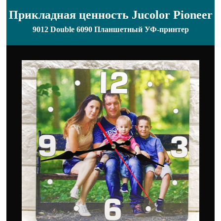
Прикладная ценность Jucolor Pioneer
9012 Double 6090 Планшетный УФ-принтер