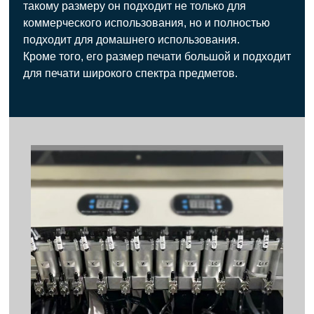
такому размеру он подходит не только для
коммерческого использования, но и полностью
подходит для домашнего использования.
Кроме того, его размер печати большой и подходит
для печати широкого спектра предметов.