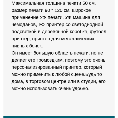
Максимальная толщина печати 50 см,
размер печати 90 * 120 см, широкое
применение УФ-печати, УФ-машина для
чемоданов, УФ-принтер со светодиодной
подсветкой в ​​деревянной коробке, футбол
принтер, принтер для металлических
пивных бочек.
Он имеет большую область печати, но не
делает его громоздким, поэтому это очень
персонализированный принтер, который
можно применить к любой сцене.Будь то
дома, в торговом центре или в студии, его
можно использовать очень удобно.