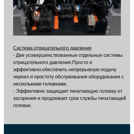
Система отрицательного давления
- Две усовершенствованные отдельные системы
отрицательного давления.Просто и
эффективно.обеспечить непрерывную подачу
чернил и простоту обслуживания оборудования с
несколькими головками.
- Эффективно защищает печатающую головку от
засорения и продлевает срок службы печатающей
головки.