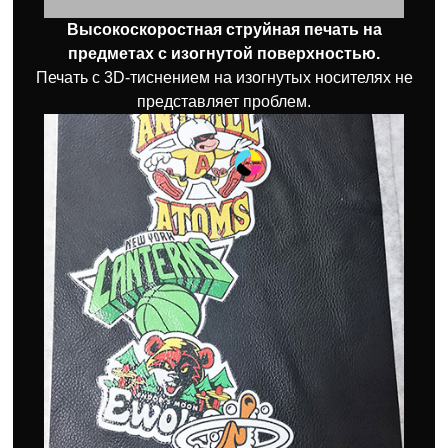
Высокоскоростная струйная печать на
предметах с изогнутой поверхностью.
Печать с 3D-тиснением на изогнутых носителях не
представляет проблем.