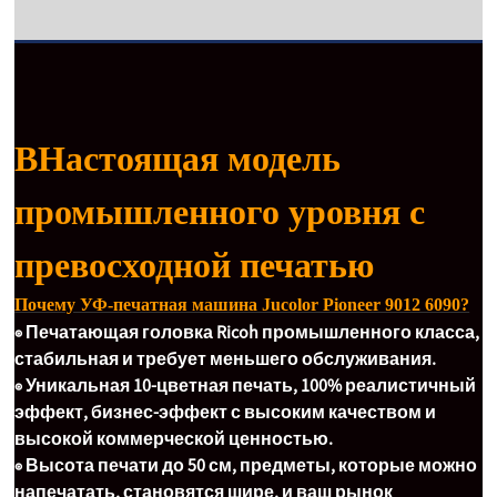
B
Настоящая модель
промышленного уровня с
превосходной печатью
Почему УФ-печатная машина Jucolor Pioneer 9012 6090?
◉ Печатающая головка Ricoh промышленного класса,
стабильная и требует меньшего обслуживания.
◉ Уникальная 10-цветная печать, 100% реалистичный
эффект, бизнес-эффект с высоким качеством и
высокой коммерческой ценностью.
◉ Высота печати до 50 см, предметы, которые можно
напечатать, становятся шире, и ваш рынок