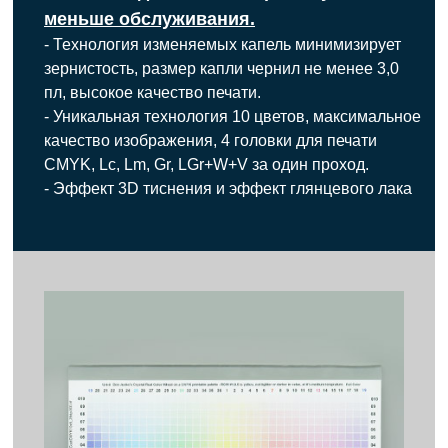
меньше обслуживания.
- Технология изменяемых капель минимизирует
зернистость, размер капли чернил не менее 3,0
пл, высокое качество печати.
- Уникальная технология 10 цветов, максимальное
качество изображения, 4 головки для печати
CMYK, Lc, Lm, Gr, LGr+W+V за один проход.
- Эффект 3D тиснения и эффект глянцевого лака