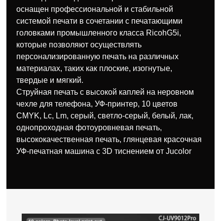
оснащен профессиональной и стабильной
системой печати в сочетании с печатающими
головками промышленного класса RicohG5i,
которые позволяют осуществлять
персонализированную печать на различных
материалах, таких как плоские, изогнутые,
твердые и мягкий.
Струйная печать с высокой каплей на неровном
чехле для телефона, УФ-принтер, 10 цветов
CMYK, Lc, Lm, серый, светло-серый, белый, лак,
однопроходная фотоуровневая печать,
высококачественная печать, глянцевая красочная
УФ-печатная машина с 3D тиснением от Jucolor