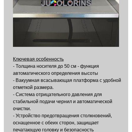
Ключевая особенность
- Толщина носителя до 50 см - функция
автоматического определения высоты
- Вакуумная всасывающая платформа с удобной
отметкой размера.
- Система отрицательного давления для
стабильной подачи чернил и автоматической
очистки.
- Устройство предотвращения столкновений,
оснащенное с обеих сторон, защищает
печатающую головку и безопасность