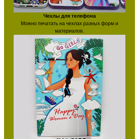
Чехлы для телефона
Можно печатать на чехлах разных форм и
материалов.