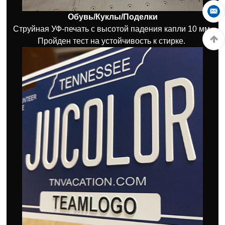
Обувь/Куклы/Поделки
Струйная УФ-печать с высотой падения капли 10 мм.
Пройден тест на устойчивость к стирке.