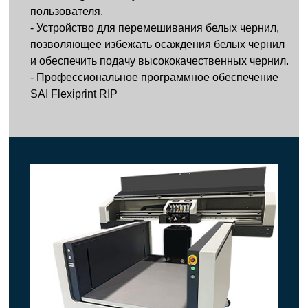
пользователя.
- Устройство для перемешивания белых чернил,
позволяющее избежать осаждения белых чернил
и обеспечить подачу высококачественных чернил.
- Профессиональное программное обеспечение
SAI Flexiprint RIP