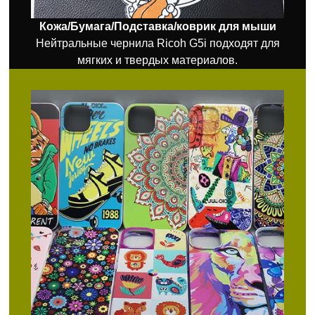
Кожа/Бумага/
Подставка/коврик для мыши
Нейтральные чернила Ricoh G5i подходят для
мягких и твердых материалов.