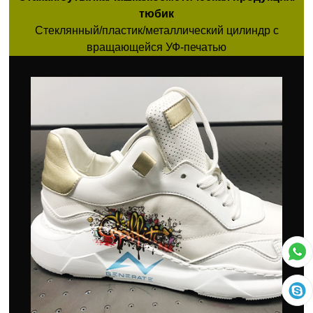
тюбик
Стеклянный/пластик/металлический цилиндр с
вращающейся УФ-печатью