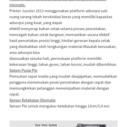
otomatis.
Printer Jucolor 2513 menggunakan platform adsorpsi sub-
ruang sarang lebah teroksidasi keras yang memiliki kapasitas
adsorpsi yang kuat, yang dapat
efektif menyerap bahan cetak selama proses pencetakan,
mencegah bahan cetak bergeser, memastikan secara efektif
hasil pencetakan presisi tinggi, hindari goresan kepala cetak
yang disebabkan oleh lengkungan material.Masalah kerusakan,
area adsorpsi bisa
disesuaikan sesuka hati, permukaan platform memiliki
kekerasan tinggi, tahan gores, tahan korosi, mudah dibersihkan.
Sistem Posisi Pin
Pemuatan cepat media yang mudah disejajarkan, memudahkan
pengguna menemukan posisi pencetakan dengan cepat dan
memungkinkan pelanggan menempatkan material dengan
cepat.
Sensor Ketebalan Otomatis
Sensor Pin untuk mengukur ketebalan hingga 15cm/5.9 inci