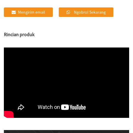
Mengirim email
Ngobrol Sekarang
Rincian produk