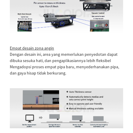
Empat desain zona angin
Dengan desain ini, area yang memerlukan penyedotan dapat
dibuka sesuka hati, dan pengaplikasiannya lebih fleksibel
Mengadopsi proses empat pipa baru, menyederhanakan pipa,
dan gaya hisap tidak berkurang.