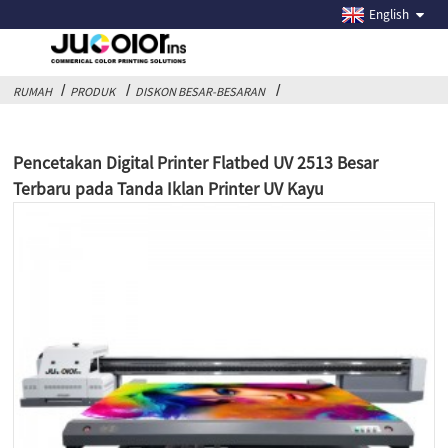
English
RUMAH
PRODUK
DISKON BESAR-BESARAN
Pencetakan Digital Printer Flatbed UV 2513 Besar
Terbaru pada Tanda Iklan Printer UV Kayu