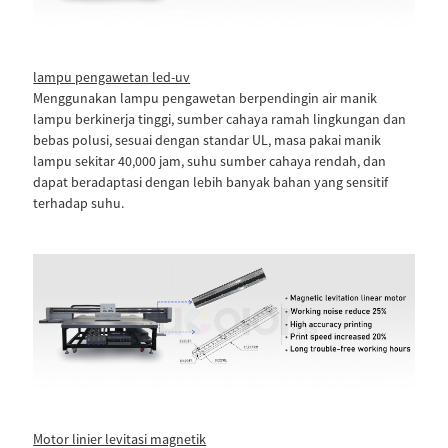
lampu pengawetan led-uv
Menggunakan lampu pengawetan berpendingin air manik
lampu berkinerja tinggi, sumber cahaya ramah lingkungan dan
bebas polusi, sesuai dengan standar UL, masa pakai manik
lampu sekitar 40,000 jam, suhu sumber cahaya rendah, dan
dapat beradaptasi dengan lebih banyak bahan yang sensitif
terhadap suhu.
Motor linier levitasi magnetik