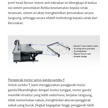
print head.Sensor sistem anti-tabrakan ini dilengkapi di kedua
sisi sistem pencetakan.Ketika keselamatan kepala cetak
terancam, sistem ini akan menghentikan pencetakan secara
langsung, sehingga secara efektif melindungi kepala cetak dari
kerusakan.
Penggerak motor servo ganda sumbu Y
Untuk sumbu Y, kami menggunakan penggerak motor
ganda.Dibandingkan dengan motor tunggal, motor ganda
memiliki struktur yang lebih sederhana, berjalan langsung,
tidak memerlukan sabuk, menghindari akurasi penggerak
sabuk yang buruk, tingkat kegagalan tinggi, penggerak lebih