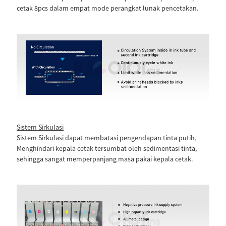
cetak 8pcs dalam empat mode perangkat lunak pencetakan.
Sistem Sirkulasi
Sistem Sirkulasi dapat membatasi pengendapan tinta putih,
Menghindari kepala cetak tersumbat oleh sedimentasi tinta,
sehingga sangat memperpanjang masa pakai kepala cetak.