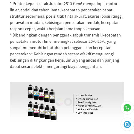
* Printer kepala cetak Jucolor 2513 Gen6 mengadopsi motor
linier, andal dan tahan lama, kecepatan pencetakan cepat,
struktur sederhana, posisi titik tinta akurat, akurasi posisi tinggi,
perawatan mudah, kebisingan pencetakan rendah, kecepatan
respons cepat, waktu berjalan lama tanpa keausan.
* Dibandingkan dengan penggerak sabuk transmisi, kecepatan
pencetakan motor linier meningkat sebesar 20%-25%, yang
sangat memenuhi kebutuhan pelanggan akan kecepatan
pencetakan.* Kebisingan rendah secara efektif mengurangi
kebisingan di lingkungan kerja, umur yang andal dan panjang
dapat secara efektif mengurangi biaya penggantian.