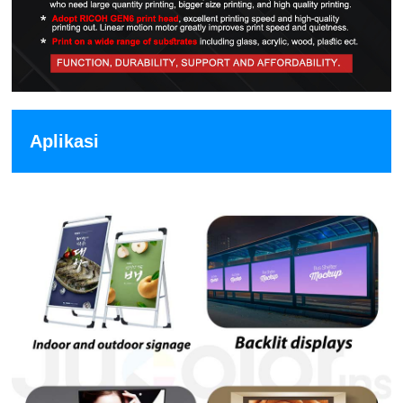
Aplikasi