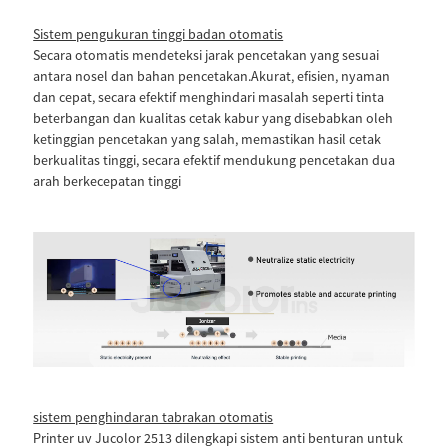
Sistem pengukuran tinggi badan otomatis
Secara otomatis mendeteksi jarak pencetakan yang sesuai
antara nosel dan bahan pencetakan.Akurat, efisien, nyaman
dan cepat, secara efektif menghindari masalah seperti tinta
beterbangan dan kualitas cetak kabur yang disebabkan oleh
ketinggian pencetakan yang salah, memastikan hasil cetak
berkualitas tinggi, secara efektif mendukung pencetakan dua
arah berkecepatan tinggi
sistem penghindaran tabrakan otomatis
Printer uv Jucolor 2513 dilengkapi sistem anti benturan untuk