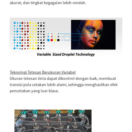
akurat, dan tingkat kegagalan lebih rendah.
Teknologi Tetesan Berukuran Variabel
Ukuran tetesan tinta dapat dikontrol dengan baik, membuat
transisi pola cetakan lebih alami, sehingga menghasilkan efek
pencetakan yang luar biasa.