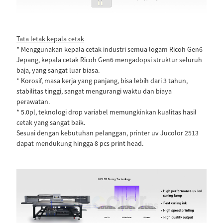
Tata letak kepala cetak
* Menggunakan kepala cetak industri semua logam Ricoh Gen6
Jepang, kepala cetak Ricoh Gen6 mengadopsi struktur seluruh
baja, yang sangat luar biasa.
* Korosif, masa kerja yang panjang, bisa lebih dari 3 tahun,
stabilitas tinggi, sangat mengurangi waktu dan biaya
perawatan.
* 5.0pl, teknologi drop variabel memungkinkan kualitas hasil
cetak yang sangat baik.
Sesuai dengan kebutuhan pelanggan, printer uv Jucolor 2513
dapat mendukung hingga 8 pcs print head.