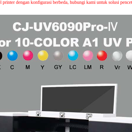
 printer dengan konfigurasi berbeda, hubungi kami untuk solusi pence