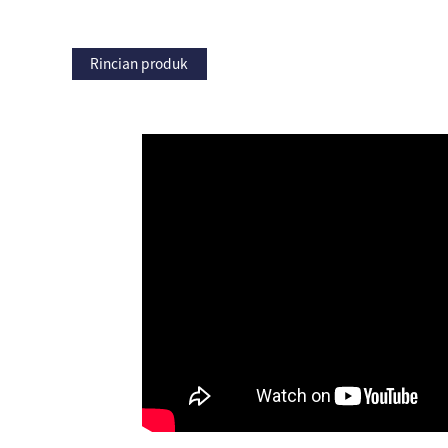
Rincian produk