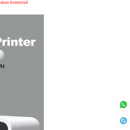
takan komersial