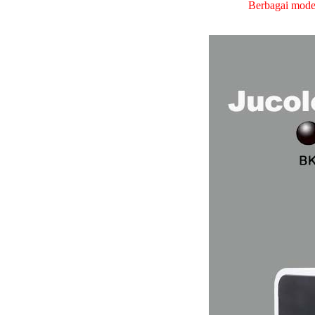
Berbagai model