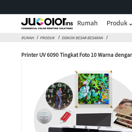
Rumah
Produk
RUMAH
PRODUK
DISKON BESAR-BESARAN
Printer UV 6090 Tingkat Foto 10 Warna denga