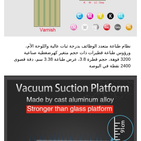
نظام طباعة متعدد الوظائف بدرجة ثبات عالية واللوحة الأم،
ورؤوس طباعة قطيرات ذات حجم متغير كهرضغطية صناعية
3200 فوهة، حجم قطرة 3.8، عرض طباعة 3.38 سم، دقة قصوى
2400 نقطة في البوصة