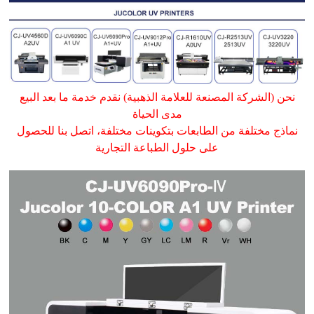
نحن (الشركة المصنعة للعلامة الذهبية) نقدم خدمة ما بعد البيع
مدى الحياة
نماذج مختلفة من الطابعات بتكوينات مختلفة، اتصل بنا للحصول
على حلول الطباعة التجارية