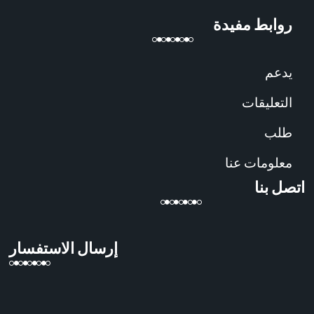
روابط مفيدة
يدعم
التعليقات
طلب
معلومات عنا
اتصل بنا
إرسال الاستفسار