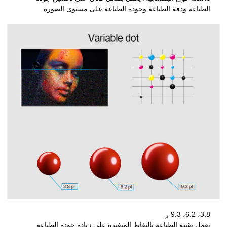
الطباعة ودقة الطباعة وجودة الطباعة على مستوى الصورة
3.8، 6.2، 9.3 ر
تعمل تقنية الطباعة بالنقاط المتغيرة على زيادة جودة الطباعة