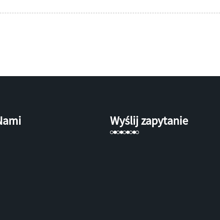
 Nami
Wyślij zapytanie