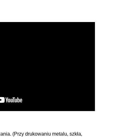
ania. (Przy drukowaniu metalu, szkła,