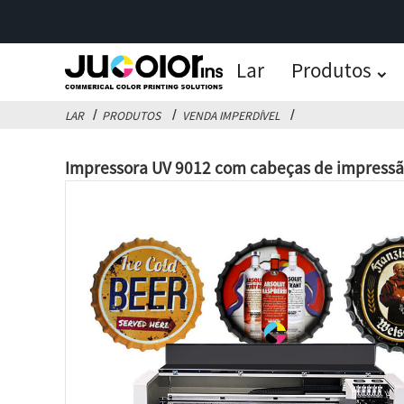
Lar
Produtos
LAR
PRODUTOS
VENDA IMPERDÍVEL
Impressora UV 9012 com cabeças de impressão