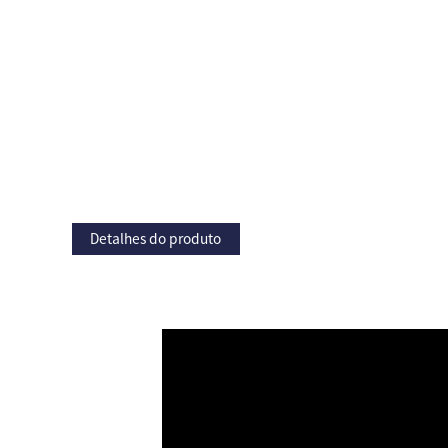
Detalhes do produto